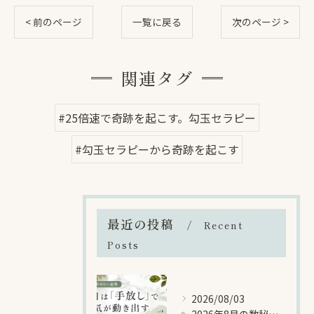
< 前のページ
一覧に戻る
次のページ >
関連タグ
#25倍速で奇跡を起こす。勾玉セラピー
#勾玉セラピーから奇跡を起こす
最近の投稿
Recent
Posts
2026/08/03
✨ 2026年8月の数秘メッセージ｜「手放し」で新しい幸運を迎える準備をする月 ✨