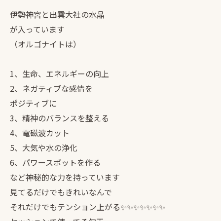
伊勢神宮と出雲大社の水晶
が入っています
（オルゴナイトは）
1、生命、エネルギーの向上
2、ネガティブな感情を
ポジティブに
3、精神のバランスを整える
4、電磁波カット
5、大気や水の浄化
6、パワースポットを作る
など神秘的な力を持っています
見てるだけでもきれいなんで
それだけでもテンション上がる✨✨✨✨✨✨✨