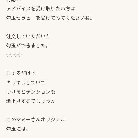
アドバイスを受け取りたい方は
勾玉セラピーを受けてみてくださいね。
注文していただいた
勾玉ができました。
✨✨✨✨
見てるだけで
キラキラしていて
つけるとテンションも
爆上げするでしょうw
このマミーさんオリジナル
勾玉には、