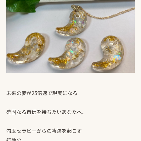
未来の夢が25倍速で現実になる
確固なる自信を持ちたいあなたへ、
勾玉セラピーからの軌跡を起こす
行動の