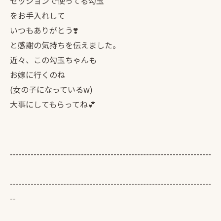
セッションで使ってる勾玉
をお手入れして
いつもありがとう❣️
と感謝の気持ちを伝えました。
近々、この勾玉ちゃんも
お嫁に行くのね
(女の子になっているw)
大事にしてもらってね💕
--------------------------------------------------------------------
--------------------------------------------------------------------
--