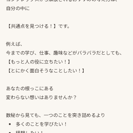
自分の中に
【共通点を見つける！】です。
例えば、
今までの学び、仕事、趣味などがバラバラだとしても、
【もっと人の役に立ちたい！】
【とにかく面白そうなことしたい！】
あなたの根っこにある
変わらない想いはありませんか？
数秘から見ても、一つのことを突き詰めるより
多くのことを学びたい！
経験したい！