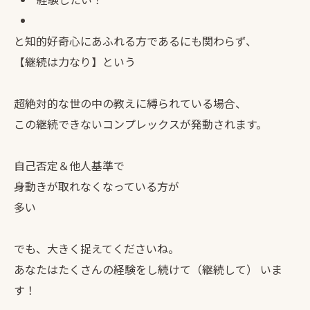
と知的好奇心にあふれる方であるにも関わらず、
【継続は力なり】という
超絶対的な世の中の教えに縛られている場合、
この継続できないコンプレックスが発動されます。
自己否定＆他人基準で
身動きが取れなくなっている方が
多い
でも、大きく捉えてくださいね。
あなたはたくさんの経験をし続けて（継続して） いま
す！