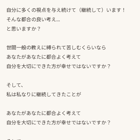
自分に多くの視点を与え続けて（継続して）います！
そんな都合の良い考え...
と思いますか？
世間一般の教えに縛られて苦しむくらいなら
あなたがあなたに都合よく考えて
自分を大切にできた方が幸せではないですか？
そして、
私は私なりに継続してきたことが
あなたがあなたに都合よく考えて
自分を大切にできた方が幸せではないですか？