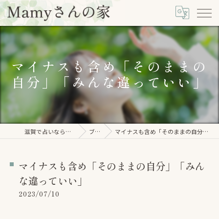
マイナスも含め「そのままの
自分」「みんな違っていい」
滋賀で占いならMamyさんの家
ブログ
マイナスも含め「そのままの自分」「みんな違っていい」
マイナスも含め「そのままの自分」「みん
な違っていい」
2023/07/10