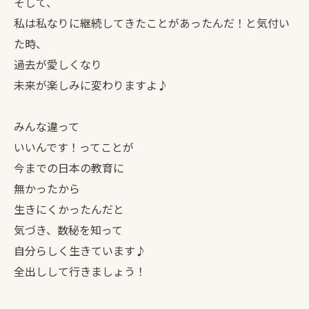
そして、
私は私なりに継続してきたことがあったんだ！と気付い
た時、
過去が愛しくなり
未来が楽しみに変わりますよ♪
みんな違って
いいんです！ってことが
今までの日本の教育に
無かったから
生きにくかったんだと
気づき、数秘を知って
自分らしく生きています♪
全出しして行きましょう！