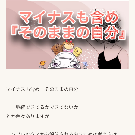
マイナスも含め「そのままの自分」
継続できてるかできてないか
とか色々ありますが
コンプレックスから解放されるおすすめの考え方は、