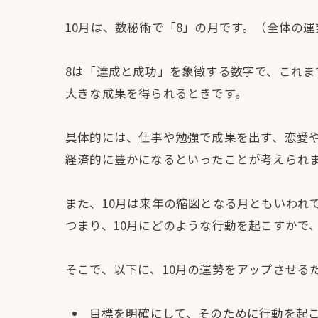
10月は、数秘術で「8」の月です。（全体の運
8は「達成と成功」を象徴する数字で、これま
大きな成果を得られるときです。
具体的には、仕事や勉強で成果を出す、恋愛
経済的に豊かになるといったことが考えられ
また、10月は来年の縮図となる月ともいわれ
つまり、10月にどのような行動を起こすかで
そこで、以下に、10月の運勢をアップさせる
目標を明確にして、そのために行動を起