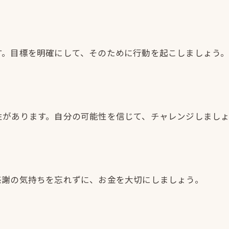
す。目標を明確にして、そのために行動を起こしましょう
性があります。自分の可能性を信じて、チャレンジしまし
感謝の気持ちを忘れずに、お金を大切にしましょう。
。