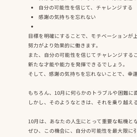
自分の可能性を信じて、チャレンジする
感謝の気持ちを忘れない
目標を明確にすることで、モチベーションが
努力がより効果的に働きます。
また、自分の可能性を信じてチャレンジする
新たな才能や能力を発揮できるでしょう。
そして、感謝の気持ちを忘れないことで、幸
もちろん、10月に何らかのトラブルや困難に
しかし、そのようなときは、それを乗り越え
10月は、あなたの人生にとって重要な転機と
ぜひ、この機会に、自分の可能性を最大限に