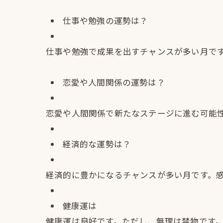
仕事や勉強の運勢は？
仕事や勉強で成果を出すチャンスが多い月で
恋愛や人間関係の運勢は？
恋愛や人間関係で新たなステージに進む可能
経済的な運勢は？
経済的に豊かになるチャンスが多い月です。
健康運は
健康運は良好です。ただし、無理は禁物です