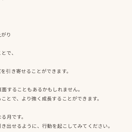
上がり
ことで、
運を引き寄せることができます。
直面することもあるかもしれません。
ることで、より強く成長することができます。
なる月です。
引き出せるように、行動を起こしてみてください。