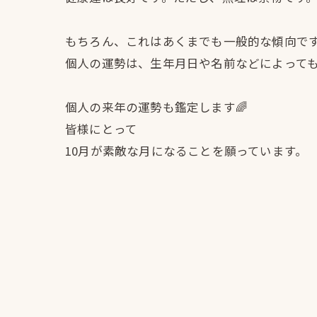
もちろん、これはあくまでも一般的な傾向で
個人の運勢は、生年月日や名前などによって
個人の来年の運勢も鑑定します🌈
皆様にとって
10月が素敵な月になることを願っています。