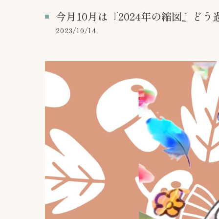
今月10月は『2024年の縮図』ど
2023/10/14