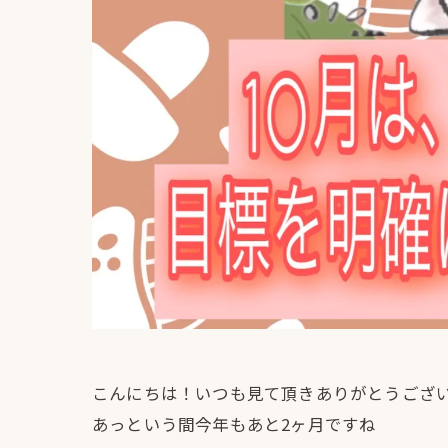
こんにちは！いつも見て頂きありがとうござい
あっという間今年もあと2ヶ月ですね