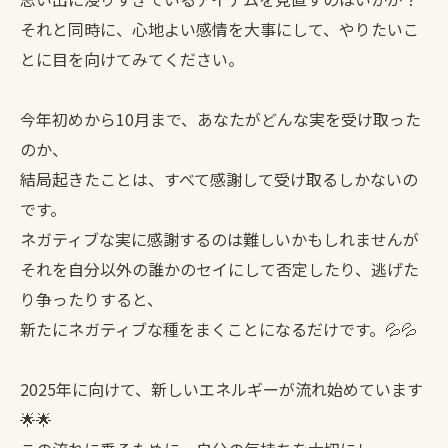
それと同時に、心地よい感情を大事にして、やりたいこ
とに目を向けてみてください。
今年初めから10月まで、あなたがどんな実を受け取った
のか、
結局起きたことは、すべて感謝して受け取るしかないの
です。
ネガティブな実に感謝するのは難しいかもしれませんが
それを自分以外の誰かのセイにして否定したり、逃げた
り争ったりすると、
新たにネガティブな種をまくことになるだけです。💦💦
2025年に向けて、新しいエネルギーが流れ始めています
🌟🌟