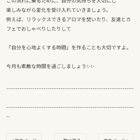
この流れに乗るために、自分の気持ちを大切にし
楽しみながら変化を受け入れていきましょう。
例えば、リラックスできるアロマを焚いたり、友達とカ
フェでおしゃべりしたりして
『自分を心地よくする時間』を作ることも大切ですよ。
今月も素敵な時間を過ごしましょう✨✨
--------------------------------------------------------------------
--------------------------------------------------------------------
--