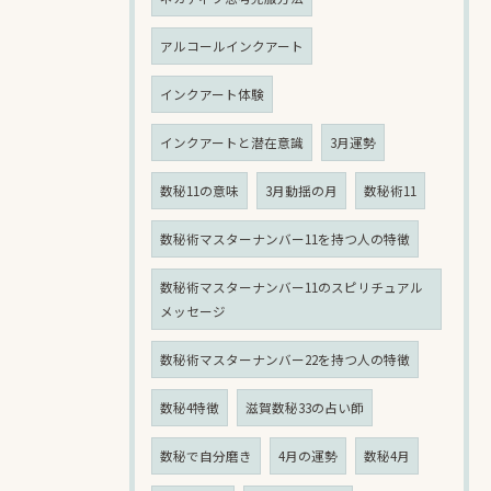
アルコールインクアート
インクアート体験
インクアートと潜在意識
3月運勢
数秘11の意味
3月動揺の月
数秘術11
数秘術マスターナンバー11を持つ人の特徴
数秘術マスターナンバー11のスピリチュアル
メッセージ
数秘術マスターナンバー22を持つ人の特徴
数秘4特徴
滋賀数秘33の占い師
数秘で自分磨き
4月の運勢
数秘4月