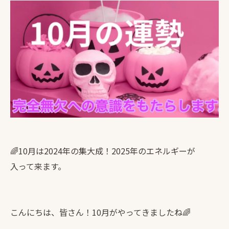
🌈10月は2024年の集大成！2025年のエネルギーが
入って来ます。
こんにちは、皆さん！10月がやってきましたね🌈