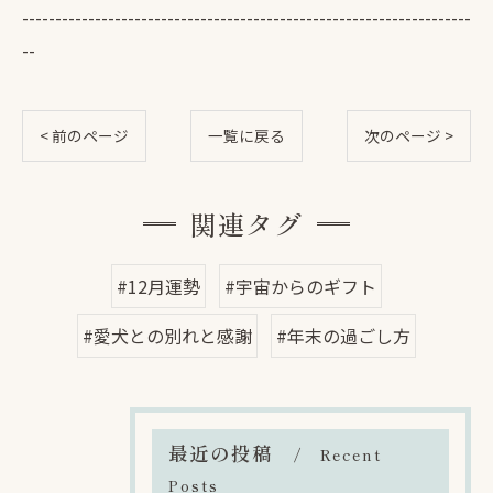
--------------------------------------------------------------------
--
< 前のページ
一覧に戻る
次のページ >
関連タグ
#12月運勢
#宇宙からのギフト
#愛犬との別れと感謝
#年末の過ごし方
最近の投稿
Recent
Posts