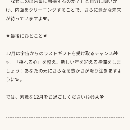
「なぜこの出来事に動揺するのか？」と自分に問いか
け、内面をクリーニングすることで、さらに豊かな未来
が待っていますよ💖。
🌟最後にひとこと🌟
12月は宇宙からのラストギフトを受け取るチャンス🎁
✨。「揺れる心」を整え、新しい年を迎える準備をしま
しょう！あなたの元にさらなる豊かさが降り注ぎますよ
うに💫。
では、素敵な12月をお過ごしくださいね😊🎄💖
--------------------------------------------------------------------