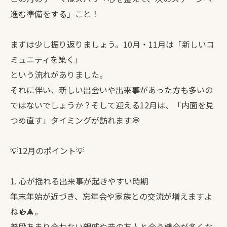
進む準備をする」こと！
まずは少し振り返りましょう。10月・11月は「新しいコ
ミュニティを築く」
という流れがありました。
それに伴い、新しい出会いや出来事があった方も多いの
ではないでしょうか？そして迎える12月は、「内面を見
つめ直す」タイミングが訪れます💭
💡12月のポイント💡
1. 心が揺れる出来事が起きやすい時期
年末年始が近づき、忘年会や家族との交流が増えますよ
ね🍻🎄。
普段あまり会わない親戚や昔の友人と会う機会が多くな