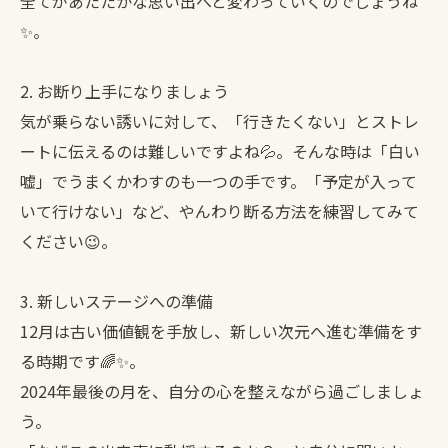
全てがあたたかな思い出へと変わっていくのでしょうね
✨。
2. お断り上手になりましょう
気が乗らない誘いに対して、「行きたくない」とストレ
ートに伝えるのは難しいですよね💦。そんな時は「白い
嘘」でうまくかわすのも一つの手です。「予定が入って
いて行けない」など、やんわり断る方法を練習してみて
ください😉。
3. 新しいステージへの準備
12月は古い価値観を手放し、新しい次元へ進む準備をす
る時期です🌈✨。
2024年最後の月を、自分の心を整えながら過ごしましょ
う。