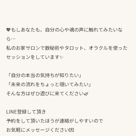
💖もしあなたも、自分の心や魂の声に触れてみたいな
ら…
私のお家サロンで数秘術やタロット、オラクルを使った
セッションをしています✨
「自分の本当の気持ちが知りたい」
「未来の流れをちょっと覗いてみたい」
そんな方はぜひ遊びに来てください🌿
LINE登録して頂き
予約をして頂いたほうが連絡がしやすいので
お気軽にメッセージください💌