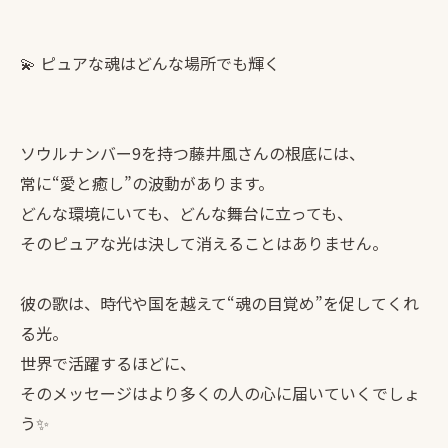
💫 ピュアな魂はどんな場所でも輝く
ソウルナンバー9を持つ藤井風さんの根底には、
常に“愛と癒し”の波動があります。
どんな環境にいても、どんな舞台に立っても、
そのピュアな光は決して消えることはありません。
彼の歌は、時代や国を越えて“魂の目覚め”を促してくれ
る光。
世界で活躍するほどに、
そのメッセージはより多くの人の心に届いていくでしょ
う✨