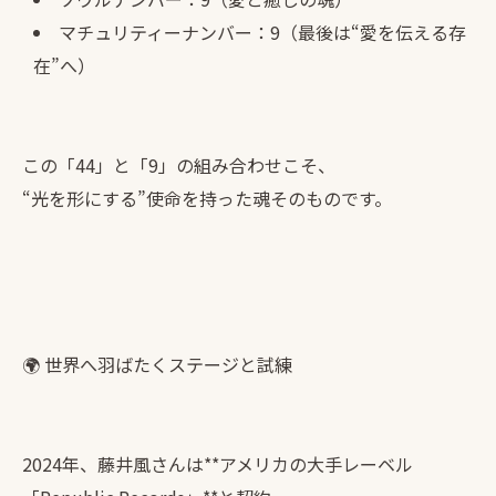
マチュリティーナンバー：9（最後は“愛を伝える存
在”へ）
この「44」と「9」の組み合わせこそ、
“光を形にする”使命を持った魂そのものです。
🌍 世界へ羽ばたくステージと試練
2024年、藤井風さんは**アメリカの大手レーベル