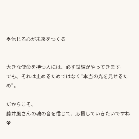
🌟信じる心が未来をつくる
大きな使命を持つ人には、必ず試練がやってきます。
でも、それは止めるためではなく“本当の光を見せるた
め”。
だからこそ、
藤井風さんの魂の音を信じて、応援していきたいですね
💖