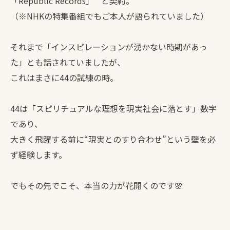
「Republic Records」**と契約。
（※NHKの特集番組でもご本人が語られていました）
それまで「インスピレーションが湧かない時期があっ
た」とも話されていましたが、
これはまさに44の試練の時。
44は「スピリチュアルな理想を現実社会に落とす」数字
であり、
大きく飛躍する前に“現実とのすり合わせ”という壁を必
ず経験します。
でもその先でこそ、本当の力が花開くのです🌸